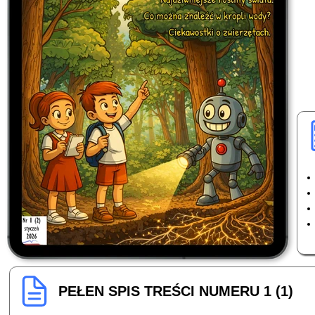
PEŁEN SPIS TREŚCI NUMERU 1 (1)