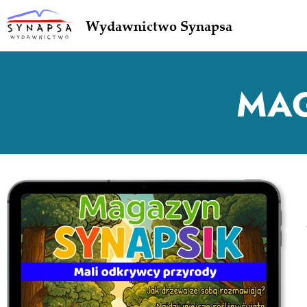
Wydawnictwo Synapsa
MAG