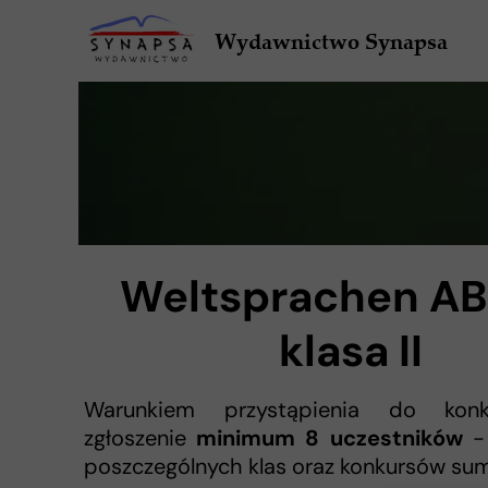
Wydawnictwo Synapsa
Weltsprachen AB
klasa II
Warunkiem przystąpienia do konk
zgłoszenie
minimum 8 uczestników
- 
poszczególnych klas oraz konkursów sum