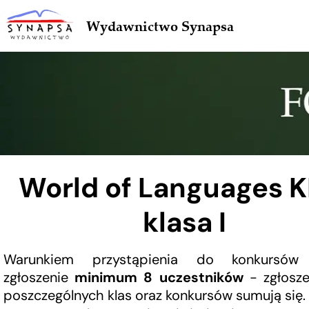
Wydawnictwo Synapsa
World of Languages K
klasa I
Warunkiem przystąpienia do konkursów 
zgłoszenie
minimum 8 uczestników
- zgłosze
poszczególnych klas oraz konkursów sumują się.