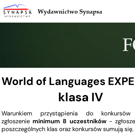
Wydawnictwo Synapsa
World of Languages EXP
klasa IV
Warunkiem przystąpienia do konkursów 
zgłoszenie
minimum 8 uczestników
- zgłosze
poszczególnych klas oraz konkursów sumują się.